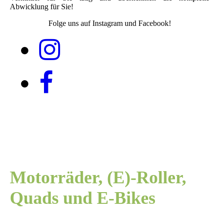
Abwicklung für Sie!
Folge uns auf Instagram und Facebook!
Motorräder, (E)-Roller,
Quads und E-Bikes