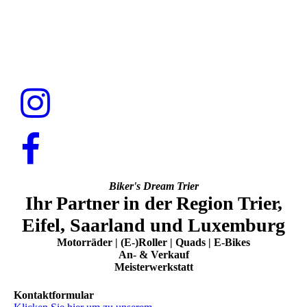
Biker's Dream Trier
Ihr Partner in der Region Trier,
Eifel, Saarland und Luxemburg
Motorräder | (E-)Roller | Quads | E-Bikes
An- & Verkauf
Meisterwerkstatt
Kontaktformular