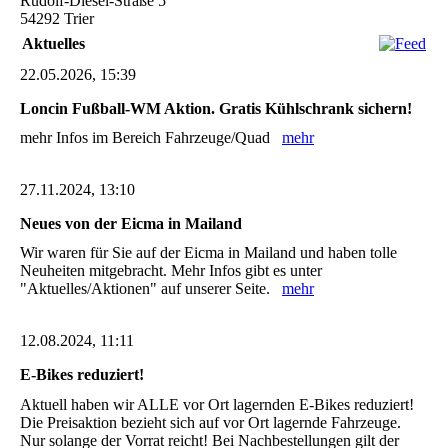
Rudolf-Diesel-Straße 5

54292 Trier
Aktuelles
22.05.2026, 15:39
Loncin Fußball-WM Aktion. Gratis Kühlschrank sichern!
mehr Infos im Bereich Fahrzeuge/Quad
mehr
27.11.2024, 13:10
Neues von der Eicma in Mailand
Wir waren für Sie auf der Eicma in Mailand und haben tolle
Neuheiten mitgebracht. Mehr Infos gibt es unter
"Aktuelles/Aktionen" auf unserer Seite.
mehr
12.08.2024, 11:11
E-Bikes reduziert!
Aktuell haben wir ALLE vor Ort lagernden E-Bikes reduziert!
Die Preisaktion bezieht sich auf vor Ort lagernde Fahrzeuge.
Nur solange der Vorrat reicht! Bei Nachbestellungen gilt der