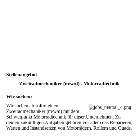
Stellenangebot
Zweiradmechaniker (m/w/d) - Motorradtechnik
Wir suchen:
Wir suchen ab sofort einen 
Zweiradmechaniker (m/w/d) mit dem 
Schwerpunkt Motorradtechnik für unser Unternehmen. Zu 
deinen zukünftigen Aufgaben gehören vor allem das Reparieren, 
Warten und Instandsetzen von Motorrädern, Rollern und Quads.