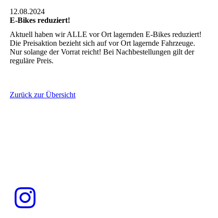
12.08.2024
E-Bikes reduziert!
Aktuell haben wir ALLE vor Ort lagernden E-Bikes reduziert!
Die Preisaktion bezieht sich auf vor Ort lagernde Fahrzeuge.
Nur solange der Vorrat reicht! Bei Nachbestellungen gilt der
reguläre Preis.
Zurück zur Übersicht