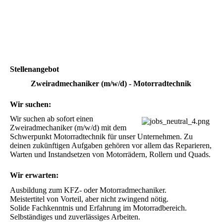
Stellenangebot
Zweiradmechaniker (m/w/d) - Motorradtechnik
Wir suchen:
Wir suchen ab sofort einen 
Zweiradmechaniker (m/w/d) mit dem 
Schwerpunkt Motorradtechnik für unser Unternehmen. Zu 
deinen zukünftigen Aufgaben gehören vor allem das Reparieren, 
Warten und Instandsetzen von Motorrädern, Rollern und Quads.
Wir erwarten:
Ausbildung zum KFZ- oder Motorradmechaniker.

Meistertitel von Vorteil, aber nicht zwingend nötig.

Solide Fachkenntnis und Erfahrung im Motorradbereich.

Selbständiges und zuverlässiges Arbeiten.
