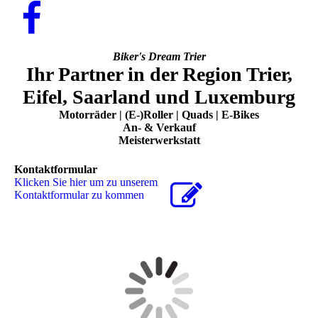
Biker's Dream Trier
Ihr Partner in der Region Trier,
Eifel, Saarland und Luxemburg
Motorräder | (E-)Roller | Quads | E-Bikes
An- & Verkauf
Meisterwerkstatt
Kontaktformular
Klicken Sie hier um zu unserem
Kon­takt­for­mu­lar zu kommen