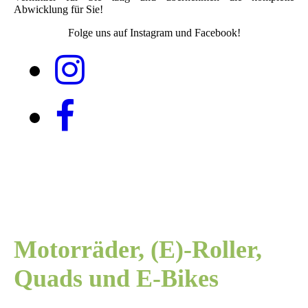
Abwicklung für Sie!
Folge uns auf Instagram und Facebook!
Motorräder, (E)-Roller,
Quads und E-Bikes